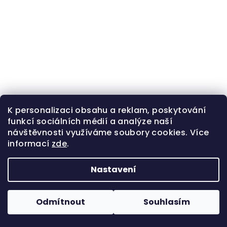
K personalizaci obsahu a reklam, poskytování
funkcí sociálních médií a analýze naší
návštěvnosti využíváme soubory cookies. Více
informací
zde
.
Nastavení
Odmítnout
Souhlasím